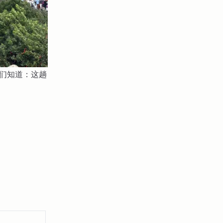
你们知道：这趟