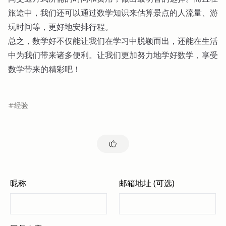
旅途中，我们还可以通过数学知识来估算景点的人流量、游
玩时间等，更好地安排行程。
总之，数学好不仅能让我们在学习中脱颖而出，还能在生活
中为我们带来诸多便利。让我们更加努力地学好数学，享受
数学带来的精彩吧！
经验