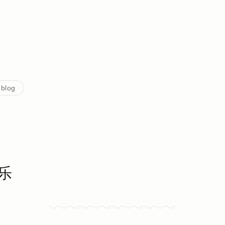
 blog
乐