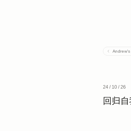
Andrew's
24 / 10 / 26
回归自