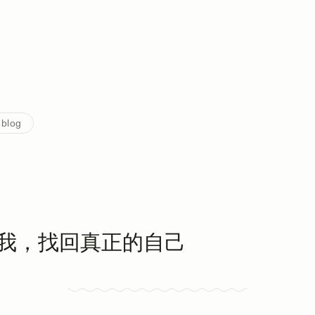
 blog
我，找回真正的自己