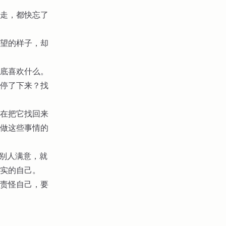
走，都快忘了
望的样子，却
底喜欢什么。
停了下来？找
在把它找回来
做这些事情的
让别人满意，就
实的自己。
责怪自己，要