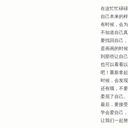
在这忙忙碌碌
自己本来的样
有时候，会为
不知道自己真
要找回自己，
是画画的时候
到那些让自己
也可以看看以
吧！重新拿起
时候，会发现
还有哦，不要
委屈了自己。
最后，要接受
学会爱自己，
让我们一起努