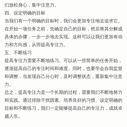
们放松身心，集中注意力。
四、设定明确的目标
当我们有一个明确的目标时，我们会更加专注地去追求它。
在开始一项任务之前，先确定自己的目标，然后将其分解成
具体的步骤，一步一步地去实现。这样可以让我们更加有动
力和方向感，从而提高专注力。
五、不断练习
提高专注力需要不断地练习。可以从一些简单的任务开始，
逐渐提高自己的专注时间和难度。同时，也要学会自我监督
和调整，当发现自己分心时，及时调整状态，重新集中注意
力。
总之，提高专注力是一个长期的过程，需要我们不断地努力
和实践。通过排除干扰因素、培养良好的习惯、设定明确的
目标和不断练习，我们一定能够提高自己的专注力，成就卓
越人生。