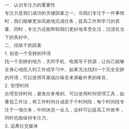
一、认识专注力的重要性
专注力是我们成功的关键因素之一。当我们专注于一件事情
时，我们能够更加高效地完成任务，提高工作和学习的质
量。同时，专注力还能帮助我们更好地享受生活，沉浸在当
下的美好中。
二、排除干扰因素
1. 创造一个安静的环境
找一个安静的地方，关闭手机、电视等干扰源，让自己能够
全身心地投入到工作或学习中。如果无法找到一个完全安静
的环境，可以使用耳塞或白噪音来屏蔽外界的噪音。
2. 管理时间
合理安排时间，避免任务堆积。可以使用时间管理工具，如
番茄工作法，将工作时间分成若干个时间段，每个时间段专
注于一项任务，中间休息一会儿，这样可以提高工作效率，
同时也能保持专注力。
3. 远离社交媒体