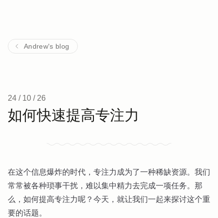
Andrew's blog
24 / 10 / 26
如何快速提高专注力
在这个信息爆炸的时代，专注力成为了一种稀缺资源。我们
常常被各种琐事干扰，难以集中精力去完成一项任务。那
么，如何提高专注力呢？今天，就让我们一起来探讨这个重
要的话题。