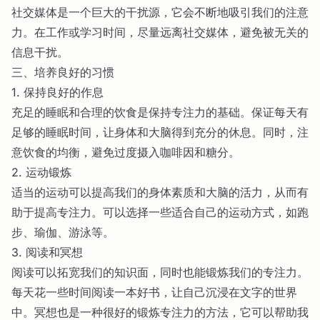
社交媒体是一个巨大的干扰源，它会不断地吸引我们的注意
力。在工作或学习时间，尽量远离社交媒体，避免被无关的
信息干扰。
三、培养良好的习惯
1. 保持良好的作息
充足的睡眠和合理的饮食是保持专注力的基础。保证每天有
足够的睡眠时间，让身体和大脑得到充分的休息。同时，注
意饮食的均衡，避免过度摄入咖啡因和糖分。
2. 运动锻炼
适当的运动可以提高我们的身体素质和大脑的活力，从而有
助于提高专注力。可以选择一些适合自己的运动方式，如跑
步、瑜伽、游泳等。
3. 阅读和冥想
阅读可以拓宽我们的知识面，同时也能锻炼我们的专注力。
每天花一些时间阅读一本好书，让自己沉浸在文字的世界
中。冥想也是一种很好的锻炼专注力的方法，它可以帮助我