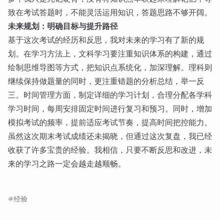
致在考试答题时，不能灵活运用知识，答题思路不够开阔。
未来规划：明确目标与提升路径
基于这次考试的经历和反思，我对未来的学习有了新的规
划。在学习方法上，文科学习要注重知识体系的构建，通过
绘制思维导图等方式，把知识点系统化，加深理解。理科则
继续保持做题量的同时，更注重错题的分析总结，举一反
三。时间管理方面，制定详细的学习计划，合理分配各学科
学习时间，每周安排固定时间进行复习和预习。同时，增加
模拟考试的频率，提前适应考试节奏，提高时间把控能力。
虽然这次期末考试成绩还未揭晓，但通过这次复盘，我已经
收获了许多宝贵的经验。我相信，只要不断反思和改进，未
来的学习之路一定会越走越顺畅。
经验